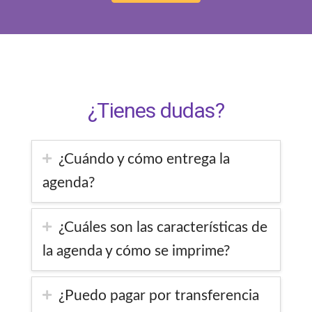
¿Tienes dudas?
¿Cuándo y cómo entrega la
agenda?
¿Cuáles son las características de
la agenda y cómo se imprime?
¿Puedo pagar por transferencia