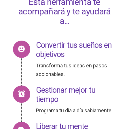
Esta herramienta te
acompañará y te ayudará
a...
Convertir tus sueños en
objetivos
Transforma tus ideas en pasos
accionables.
Gestionar mejor tu
tiempo
Programa tu día a día sabiamente
Liberar tu mente