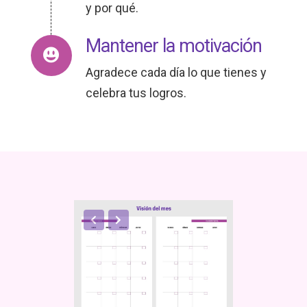
y por qué.
Mantener la motivación
Agradece cada día lo que tienes y
celebra tus logros.