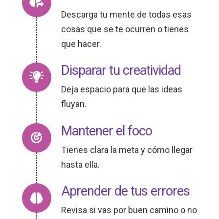
Descarga tu mente de todas esas
cosas que se te ocurren o tienes
que hacer.
Disparar tu creatividad
Deja espacio para que las ideas
fluyan.
Mantener el foco
Tienes clara la meta y cómo llegar
hasta ella.
Aprender de tus errores
Revisa si vas por buen camino o no