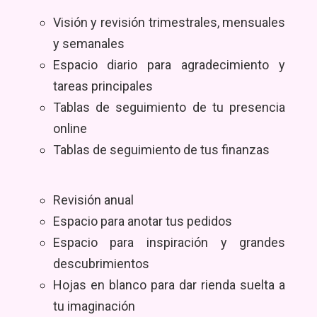
Visión y revisión trimestrales, mensuales
y semanales
Espacio diario para agradecimiento y
tareas principales
Tablas de seguimiento de tu presencia
online
Tablas de seguimiento de tus finanzas
Revisión anual
Espacio para anotar tus pedidos
Espacio para inspiración y grandes
descubrimientos
Hojas en blanco para dar rienda suelta a
tu imaginación