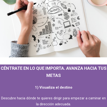
CÉNTRATE EN LO QUE IMPORTA. AVANZA HACIA TUS
METAS
1) Visualiza el destino
Descubre hacia dónde te quieres dirigir para empezar a caminar en
la dirección adecuada.