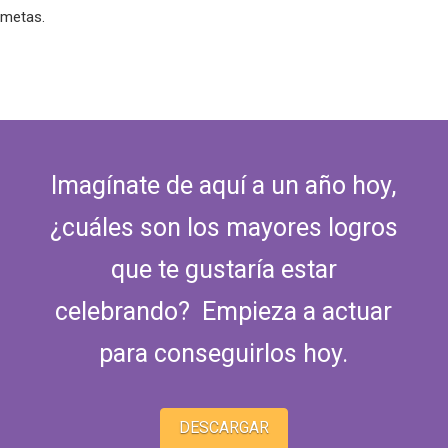
metas.
Imagínate de aquí a un año hoy,
¿cuáles son los mayores logros
que te gustaría estar
celebrando?
Empieza a actuar
para conseguirlos hoy.
DESCARGAR