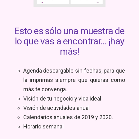
Esto es sólo una muestra de
lo que vas a encontrar... ¡hay
más!
Agenda descargable sin fechas, para que
la imprimas siempre que quieras como
más te convenga.
Visión de tu negocio y vida ideal
Visión de actividades anual
Calendarios anuales de 2019 y 2020.
Horario semanal