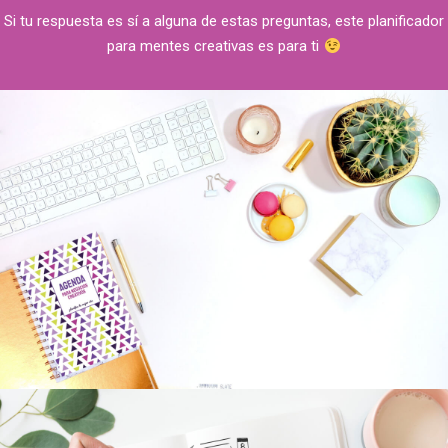
Si tu respuesta es sí a alguna de estas preguntas, este planificador
para mentes creativas es para ti