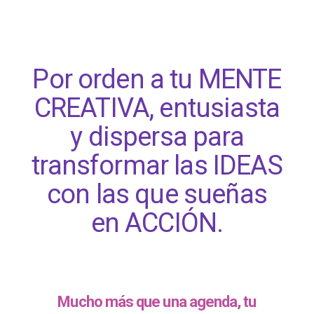
Por orden a tu MENTE
CREATIVA, entusiasta
y dispersa para
transformar las IDEAS
con las que sueñas
en ACCIÓN.
Mucho más que una agenda, tu