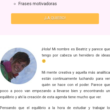
Frases motivadoras
¡LA QUIERO!
¡Hola! Mi nombre es Beatriz y parece que
tengo por cabeza un hervidero de ideas
Mi mente creativa y aquella más analítica
están continuamente luchando para ver
quién se hace con el poder. Parece que
poco a poco van empezando a llevarse bien y encontrando un
equilibrio y ahí la creación de esta agenda tiene mucho que ver.
Pensando que el equilibrio a la hora de estudiar y trabajar lo