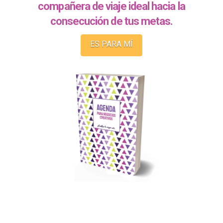
compañera de viaje ideal hacia la
consecución de tus metas.
ES PARA MÍ