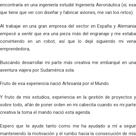
encontraría en una ingeniería estudié Ingeniería Aeronáutica (sí, esa
que tiene que ver con diseñar y fabricar aviones, me van los retos).
Al trabajar en una gran empresa del sector en España y Alemania
empecé a sentir que era una pieza más del engranaje y me estaba
convirtiendo en un robot, así que lo dejé siguiendo mi vena
emprendedora,
Buscando desarrollar mi parte más creativa me embarqué en una
aventura viajera por Sudamérica sola.
Fruto de esa experiencia nació Artesanía por el Mundo.
Y fruto de mis estudios, experiencia en la gestión de proyectos y
sobre todo, afán de poner orden en mi cabecita cuando es mi parte
creativa la toma el mando nació esta agenda.
Espero que te ayude tanto como me ha ayudado a mí a seguir
manteniendo la motivación y el rumbo hacia la consecución de mis