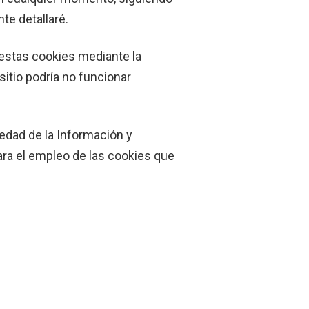
te detallaré.
 estas cookies mediante la
itio podría no funcionar
iedad de la Información y
ra el empleo de las cookies que