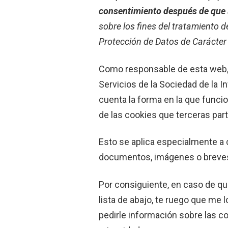
consentimiento después de que se
sobre los fines del tratamiento d
Protección de Datos de Carácter
Como responsable de esta web, m
Servicios de la Sociedad de la 
cuenta la forma en la que funcio
de las cookies que terceras part
Esto se aplica especialmente a 
documentos, imágenes o breves 
Por consiguiente, en caso de qu
lista de abajo, te ruego que me
pedirle información sobre las co