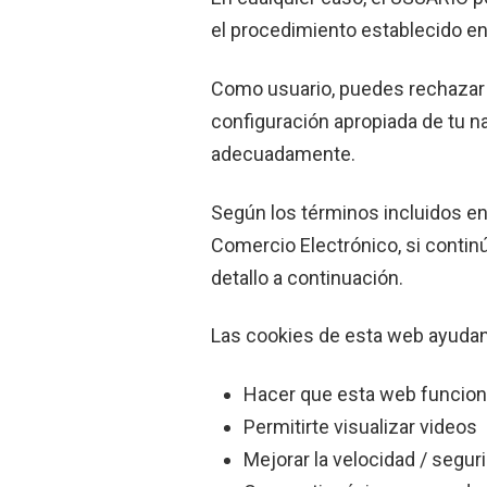
el procedimiento establecido en
Como usuario, puedes rechazar e
configuración apropiada de tu n
adecuadamente.
Según los términos incluidos en 
Comercio Electrónico, si conti
detallo a continuación.
Las cookies de esta web ayudan
Hacer que esta web funcio
Permitirte visualizar videos
Mejorar la velocidad / seguri