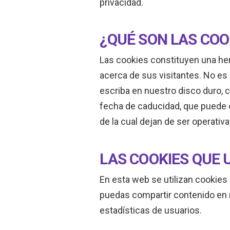
privacidad.
¿QUÉ SON LAS COO
Las cookies constituyen una he
acerca de sus visitantes. No es
escriba en nuestro disco duro,
fecha de caducidad, que puede o
de la cual dejan de ser operativa
LAS COOKIES QUE 
En esta web se utilizan cookies
puedas compartir contenido en r
estadísticas de usuarios.