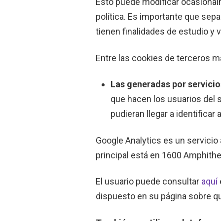
Esto puede modificar ocasional
política. Es importante que sep
tienen finalidades de estudio y 
Entre las cookies de terceros m
Las generadas por servicios
que hacen los usuarios del s
pudieran llegar a identificar a
Google Analytics es un servicio
principal está en 1600 Amphithe
El usuario puede consultar
aquí
dispuesto en su página sobre 