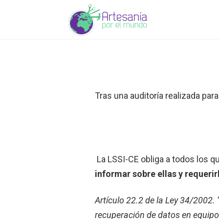
Tras una auditoría realizada par
La LSSI-CE obliga a todos los 
informar sobre ellas y requeri
Artículo 22.2 de la Ley 34/2002.
recuperación de datos en equipo