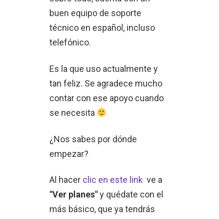
buen equipo de soporte
técnico en español, incluso
telefónico.
Es la que uso actualmente y
tan feliz. Se agradece mucho
contar con ese apoyo cuando
se necesita
¿Nos sabes por dónde
empezar?
Al hacer
clic en este link
ve a
"Ver planes"
y quédate con el
más básico, que ya tendrás