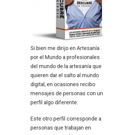
Si bien me dirijo en Artesanía
por el Mundo a profesionales
del mundo de la artesanía que
quieren dar el salto al mundo
digital, en ocasiones recibo
mensajes de personas con un
perfil algo diferente.
Este otro perfil corresponde a
personas que trabajan en