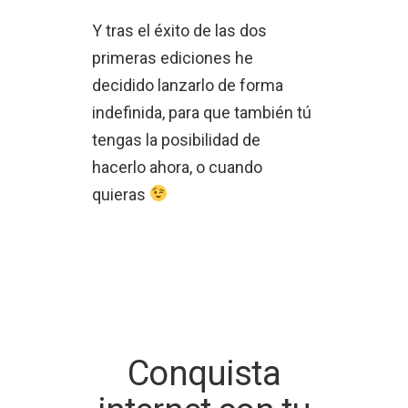
Y tras el éxito de las dos
primeras ediciones he
decidido lanzarlo de forma
indefinida, para que también tú
tengas la posibilidad de
hacerlo ahora, o cuando
quieras
Conquista