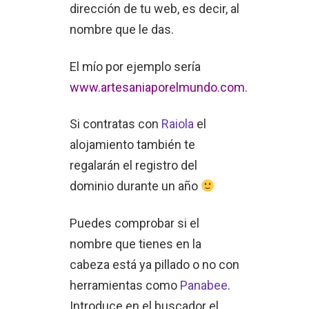
dirección de tu web, es decir, al
nombre que le das.
El mío por ejemplo sería
www.artesaniaporelmundo.com.
Si contratas con
Raiola
el
alojamiento también te
regalarán el registro del
dominio durante un año
Puedes comprobar si el
nombre que tienes en la
cabeza está ya pillado o no con
herramientas como
Panabee
.
Introduce en el buscador el