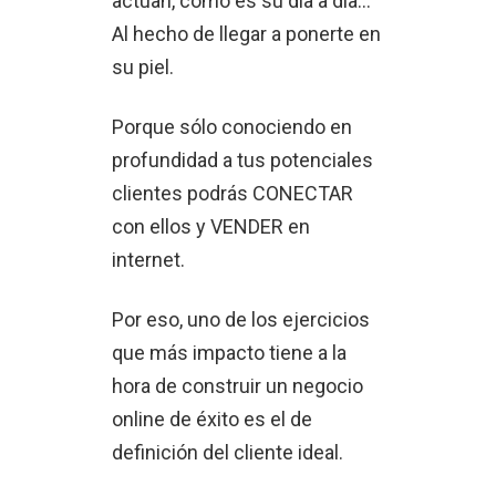
actúan, cómo es su día a día...
Al hecho de llegar a ponerte en
su piel.
Porque sólo conociendo en
profundidad a tus potenciales
clientes podrás CONECTAR
con ellos y VENDER en
internet.
Por eso, uno de los ejercicios
que más impacto tiene a la
hora de construir un negocio
online de éxito es el de
definición del cliente ideal.