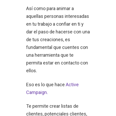
Así como para animar a
aquellas personas interesadas
en tu trabajo a confiar en ti y
dar el paso de hacerse con una
de tus creaciones, es
fundamental que cuentes con
una herramienta que te
permita estar en contacto con
ellos.
Eso es lo que hace
Active
Campaign.
Te permite crear listas de
clientes, potenciales clientes,