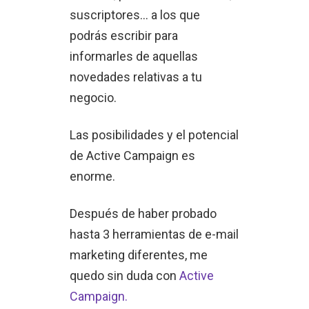
suscriptores... a los que
podrás escribir para
informarles de aquellas
novedades relativas a tu
negocio.
Las posibilidades y el potencial
de Active Campaign es
enorme.
Después de haber probado
hasta 3 herramientas de e-mail
marketing diferentes, me
quedo sin duda con
Active
Campaign.