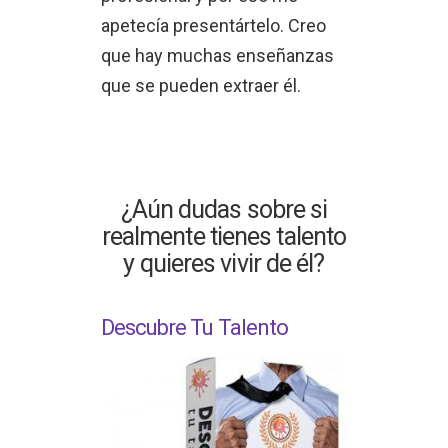
apetecía presentártelo. Creo
que hay muchas enseñanzas
que se pueden extraer él.
¿Aún dudas sobre si
realmente tienes talento
y quieres vivir de él?
Descubre Tu Talento