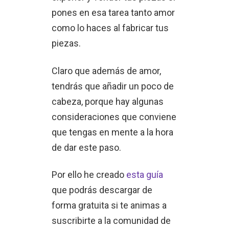
pones en esa tarea tanto amor
como lo haces al fabricar tus
piezas.
Claro que además de amor,
tendrás que añadir un poco de
cabeza, porque hay algunas
consideraciones que conviene
que tengas en mente a la hora
de dar este paso.
Por ello he creado
esta guía
que podrás descargar de
forma gratuita si te animas a
suscribirte a la comunidad de