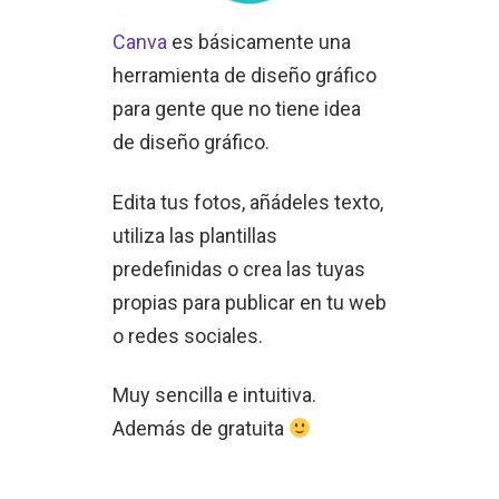
Canva
es básicamente una
herramienta de diseño gráfico
para gente que no tiene idea
de diseño gráfico.
Edita tus fotos, añádeles texto,
utiliza las plantillas
predefinidas o crea las tuyas
propias para publicar en tu web
o redes sociales.
Muy sencilla e intuitiva.
Además de gratuita