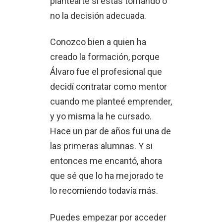
plantearte si estás tomando o
no la decisión adecuada.
Conozco bien a quien ha
creado la formación, porque
Álvaro fue el profesional que
decidí contratar como mentor
cuando me planteé emprender,
y yo misma la he cursado.
Hace un par de años fui una de
las primeras alumnas. Y si
entonces me encantó, ahora
que sé que lo ha mejorado te
lo recomiendo todavía más.
Puedes empezar por acceder