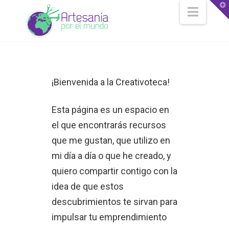
T
Navig
t
W
¡Bienvenida a la Creativoteca!
Esta página es un espacio en
el que encontrarás recursos
que me gustan, que utilizo en
mi día a día o que he creado, y
quiero compartir contigo con la
idea de que estos
descubrimientos te sirvan para
impulsar tu emprendimiento