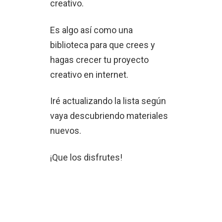
creativo.
Es algo así como una
biblioteca para que crees y
hagas crecer tu proyecto
creativo en internet.
Iré actualizando la lista según
vaya descubriendo materiales
nuevos.
¡Que los disfrutes!