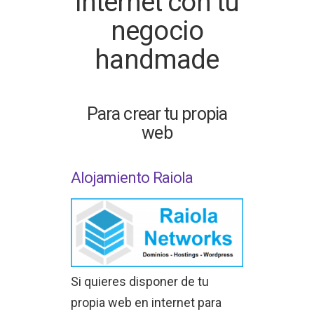
internet con tu
negocio
handmade
Para crear tu propia
web
Alojamiento Raiola
Si quieres disponer de tu
propia web en internet para