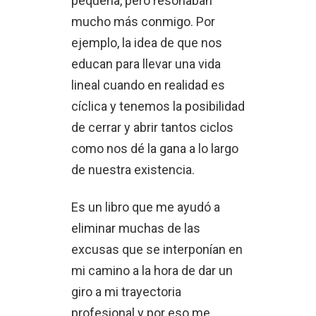
pequeña, pero resonaban
mucho más conmigo. Por
ejemplo, la idea de que nos
educan para llevar una vida
lineal cuando en realidad es
cíclica y tenemos la posibilidad
de cerrar y abrir tantos ciclos
como nos dé la gana a lo largo
de nuestra existencia.
Es un libro que me ayudó a
eliminar muchas de las
excusas que se interponían en
mi camino a la hora de dar un
giro a mi trayectoria
profesional y por eso me