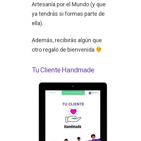
Artesanía por el Mundo (y que
ya tendrás si formas parte de
ella).
Además, recibirás algún que
otro regalo de bienvenida
Tu Cliente Handmade