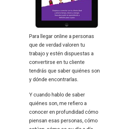
Para llegar online a personas
que de verdad valoren tu
trabajo y estén dispuestas a
convertirse en tu cliente
tendrás que saber quiénes son
y dónde encontrarlas.
Y cuando hablo de saber
quiénes son, me refiero a
conocer en profundidad cómo
piensan esas personas, cómo