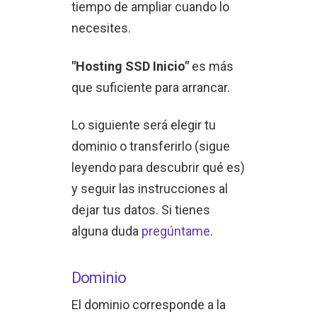
tiempo de ampliar cuando lo
necesites.
"Hosting SSD Inicio"
es más
que suficiente para arrancar.
Lo siguiente será elegir tu
dominio o transferirlo (sigue
leyendo para descubrir qué es)
y seguir las instrucciones al
dejar tus datos. Si tienes
alguna duda
pregúntame
.
Dominio
El dominio corresponde a la