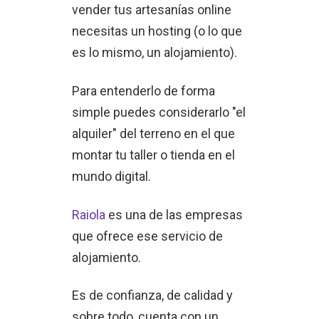
vender tus artesanías online
necesitas un hosting (o lo que
es lo mismo, un alojamiento).
Para entenderlo de forma
simple puedes considerarlo "el
alquiler" del terreno en el que
montar tu taller o tienda en el
mundo digital.
Raiola
es una de las empresas
que ofrece ese servicio de
alojamiento.
Es de confianza, de calidad y
sobre todo, cuenta con un