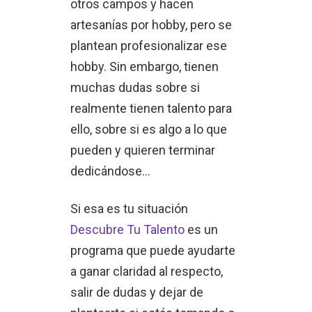
otros campos y hacen
artesanías por hobby, pero se
plantean profesionalizar ese
hobby. Sin embargo, tienen
muchas dudas sobre si
realmente tienen talento para
ello, sobre si es algo a lo que
pueden y quieren terminar
dedicándose...
Si esa es tu situación
Descubre Tu Talento
es un
programa que puede ayudarte
a ganar claridad al respecto,
salir de dudas y dejar de