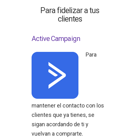
Para fidelizar a tus
clientes
Active Campaign
Para
mantener el contacto con los
clientes que ya tienes, se
sigan acordando de ti y
vuelvan a comprarte.