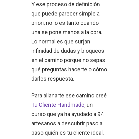
Y ese proceso de definición
que puede parecer simple a
priori, no lo es tanto cuando
una se pone manos a la obra.
Lo normal es que surjan
infinidad de dudas y bloqueos
en el camino porque no sepas
qué preguntas hacerte o cómo
darles respuesta.
Para allanarte ese camino creé
Tu Cliente Handmade
, un
curso que ya ha ayudado a 94
artesanos a descubrir paso a
paso quién es tu cliente ideal.