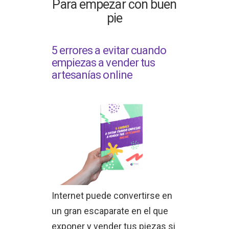
Para empezar con buen
pie
5 errores a evitar cuando
empiezas a vender tus
artesanías online
Internet puede convertirse en
un gran escaparate en el que
exponer y vender tus piezas si