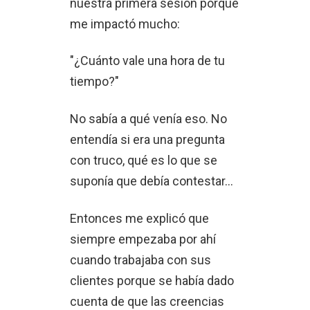
nuestra primera sesión porque
me impactó mucho:
"¿Cuánto vale una hora de tu
tiempo?"
No sabía a qué venía eso. No
entendía si era una pregunta
con truco, qué es lo que se
suponía que debía contestar...
Entonces me explicó que
siempre empezaba por ahí
cuando trabajaba con sus
clientes porque se había dado
cuenta de que las creencias