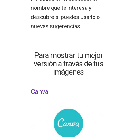
nombre que te interesa y
descubre si puedes usarlo o
nuevas sugerencias.
Para mostrar tu mejor
versión a través de tus
imágenes
Canva