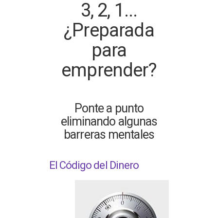
3, 2, 1...
¿Preparada
para
emprender?
Ponte a punto
eliminando algunas
barreras mentales
El Código del Dinero