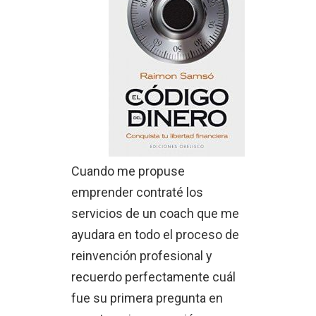
Cuando me propuse
emprender contraté los
servicios de un coach que me
ayudara en todo el proceso de
reinvención profesional y
recuerdo perfectamente cuál
fue su primera pregunta en