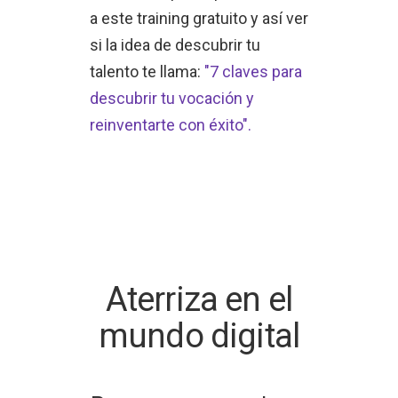
a este training gratuito y así ver
si la idea de descubrir tu
talento te llama:
"7 claves para
descubrir tu vocación y
reinventarte con éxito".
Aterriza en el
mundo digital