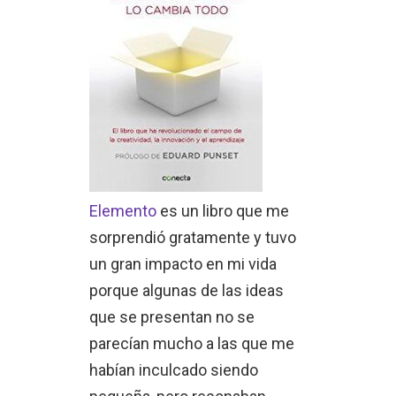
Elemento
es un libro que me
sorprendió gratamente y tuvo
un gran impacto en mi vida
porque algunas de las ideas
que se presentan no se
parecían mucho a las que me
habían inculcado siendo