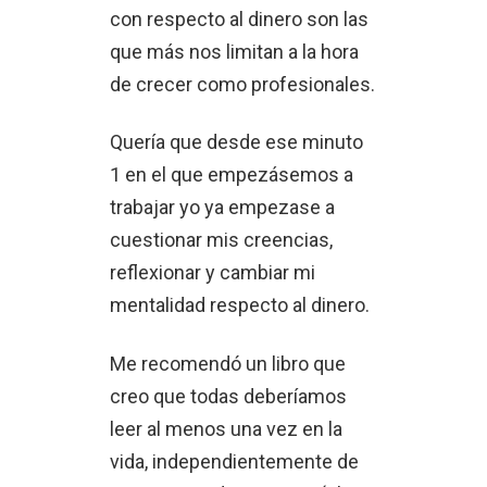
con respecto al dinero son las
que más nos limitan a la hora
de crecer como profesionales.
Quería que desde ese minuto
1 en el que empezásemos a
trabajar yo ya empezase a
cuestionar mis creencias,
reflexionar y cambiar mi
mentalidad respecto al dinero.
Me recomendó un libro que
creo que todas deberíamos
leer al menos una vez en la
vida, independientemente de